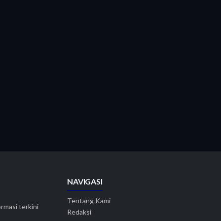
NAVIGASI
Tentang Kami
rmasi terkini
Redaksi