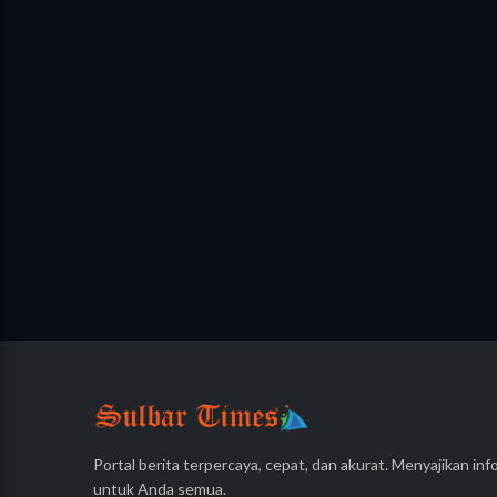
Portal berita terpercaya, cepat, dan akurat. Menyajikan info
untuk Anda semua.