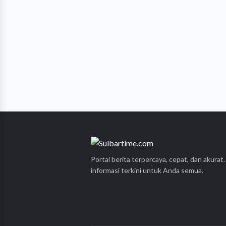
Portal berita terpercaya, cepat, dan akurat
informasi terkini untuk Anda semua.