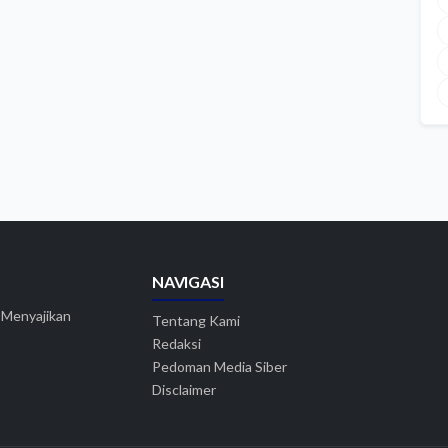
NAVIGASI
. Menyajikan
Tentang Kami
Redaksi
Pedoman Media Siber
Disclaimer