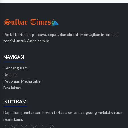
Portal berita terpercaya, cepat, dan akurat. Menyajikan informasi
terkini untuk Anda semua.
NAVIGASI
Tentang Kami
Redaksi
Pedoman Media Siber
Disclaimer
IKUTI KAMI
Dapatkan pembaruan berita terbaru secara langsung melalui saluran
resmi kami: