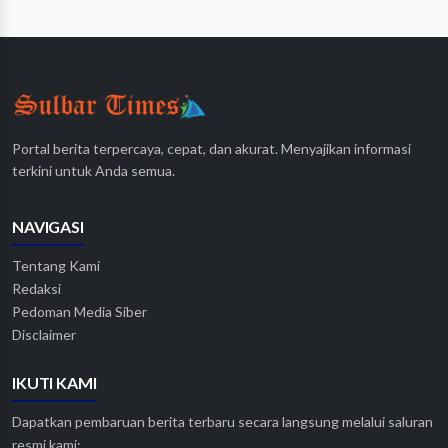
Portal berita terpercaya, cepat, dan akurat. Menyajikan informasi
terkini untuk Anda semua.
NAVIGASI
Tentang Kami
Redaksi
Pedoman Media Siber
Disclaimer
IKUTI KAMI
Dapatkan pembaruan berita terbaru secara langsung melalui saluran
resmi kami: