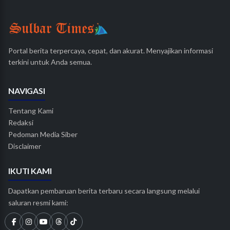
Portal berita terpercaya, cepat, dan akurat. Menyajikan informasi
terkini untuk Anda semua.
NAVIGASI
Tentang Kami
Redaksi
Pedoman Media Siber
Disclaimer
IKUTI KAMI
Dapatkan pembaruan berita terbaru secara langsung melalui
saluran resmi kami: