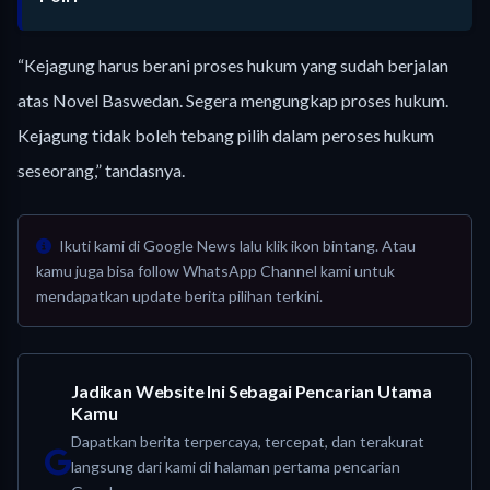
“Kejagung harus berani proses hukum yang sudah berjalan
atas Novel Baswedan. Segera mengungkap proses hukum.
Kejagung tidak boleh tebang pilih dalam peroses hukum
seseorang,” tandasnya.
Ikuti kami di Google News lalu klik ikon bintang. Atau
kamu juga bisa follow WhatsApp Channel kami untuk
mendapatkan update berita pilihan terkini.
Jadikan Website Ini Sebagai Pencarian Utama
Kamu
Dapatkan berita terpercaya, tercepat, dan terakurat
langsung dari kami di halaman pertama pencarian