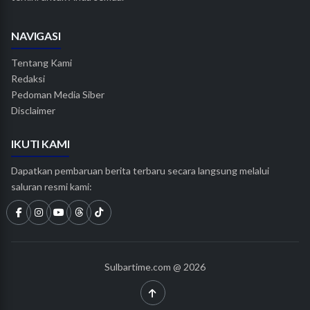
NAVIGASI
Tentang Kami
Redaksi
Pedoman Media Siber
Disclaimer
IKUTI KAMI
Dapatkan pembaruan berita terbaru secara langsung melalui
saluran resmi kami:
Sulbartime.com @ 2026