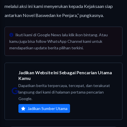
melalui aksi ini kami menyerukan kepada Kejaksaan siap
antarkan Novel Baswedan ke Penjara,” pungkasnya.
Ikuti kami di Google News lalu klik ikon bintang. Atau
kamu juga bisa follow WhatsApp Channel kami untuk
mendapatkan update berita pilihan terkini.
Jadikan Website Ini Sebagai Pencarian Utama
Kamu
Dapatkan berita terpercaya, tercepat, dan terakurat
langsung dari kami di halaman pertama pencarian
Google.
Jadikan Sumber Utama