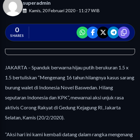
superadmin
Kamis, 20 Februari 2020 - 11:27 WIB
0
SHARES
JAKARTA – Spanduk berwarna hijau putih berukuran 1.5 x
1.5 bertuliskan “Mengenang 16 tahun hilangnya kasus sarang
burung walet di Indonesia Novel Baswedan. Hilang
seputaran Indonesia dan KPK”, mewarnai aksi unjuk rasa
aktivis Corong Rakyat di Gedung Kejagung RI, Jakarta
Selatan, Kamis (20/2/2020).
“Aksi hari ini kami kembali datang dalam rangka mengenang