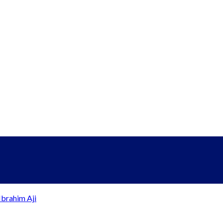
brahim Aji