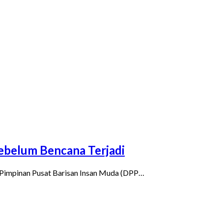
ebelum Bencana Terjadi
Pimpinan Pusat Barisan Insan Muda (DPP…