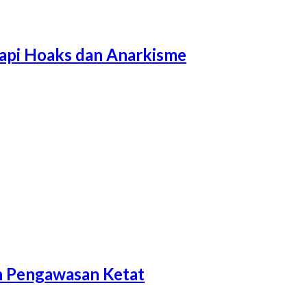
api Hoaks dan Anarkisme
n Pengawasan Ketat